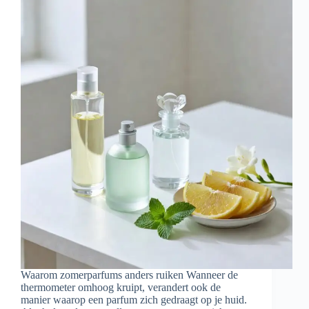
Waarom zomerparfums anders ruiken Wanneer de
thermometer omhoog kruipt, verandert ook de
manier waarop een parfum zich gedraagt op je huid.