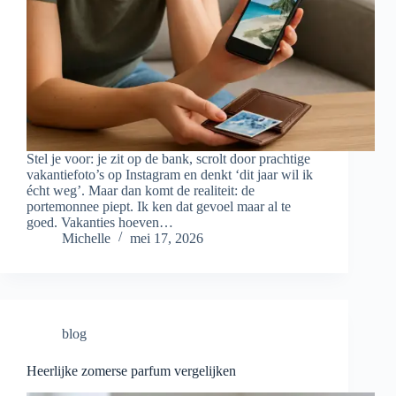
Stel je voor: je zit op de bank, scrolt door prachtige
vakantiefoto’s op Instagram en denkt ‘dit jaar wil ik
écht weg’. Maar dan komt de realiteit: de
portemonnee piept. Ik ken dat gevoel maar al te
goed. Vakanties hoeven…
Michelle
mei 17, 2026
blog
Heerlijke zomerse parfum vergelijken