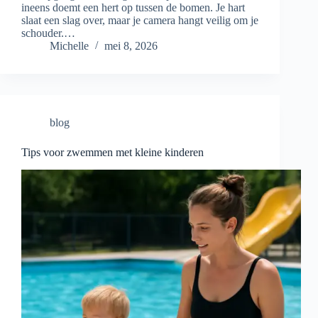
ineens doemt een hert op tussen de bomen. Je hart
slaat een slag over, maar je camera hangt veilig om je
schouder.…
Michelle
mei 8, 2026
blog
Tips voor zwemmen met kleine kinderen