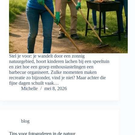
Stel je voor: je wandelt door een zonnig
natuurgebied, hoort kinderen lachen bij een speeltuin
en ziet hoe een groep enthousiastelingen een
barbecue organiseert. Zulke momenten maken
recreatie zo bijzonder, vind je niet? Maar achter die
fijne dagen schuilt vaak…
Michelle
mei 8, 2026
blog
Tips voor fotograferen in de natuur