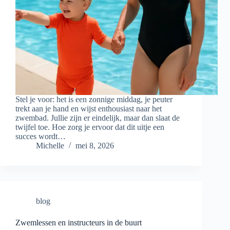
Stel je voor: het is een zonnige middag, je peuter
trekt aan je hand en wijst enthousiast naar het
zwembad. Jullie zijn er eindelijk, maar dan slaat de
twijfel toe. Hoe zorg je ervoor dat dit uitje een
succes wordt…
Michelle
mei 8, 2026
blog
Zwemlessen en instructeurs in de buurt