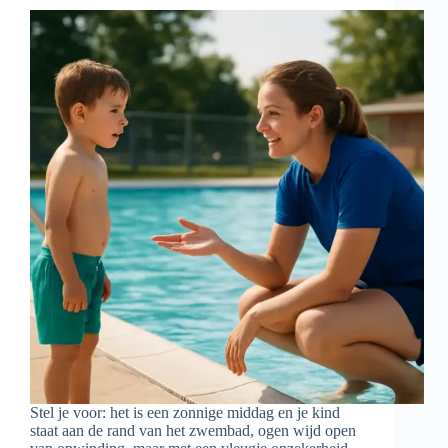
Stel je voor: het is een zonnige middag en je kind
staat aan de rand van het zwembad, ogen wijd open