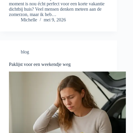
moment is nou écht perfect voor een korte vakantie
dichtbij huis? Veel mensen denken meteen aan de
zomerzon, maar ik heb…
Michelle
mei 9, 2026
blog
Paklijst voor een weekendje weg