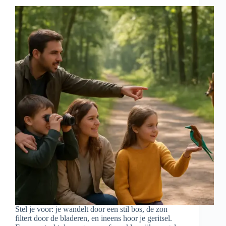
Stel je voor: je wandelt door een stil bos, de zon
filtert door de bladeren, en ineens hoor je geritsel.