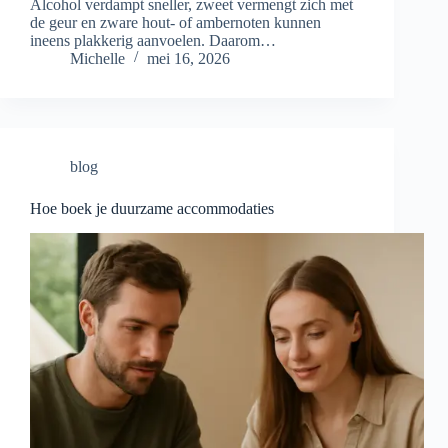
Alcohol verdampt sneller, zweet vermengt zich met
de geur en zware hout- of ambernoten kunnen
ineens plakkerig aanvoelen. Daarom…
Michelle
mei 16, 2026
blog
Hoe boek je duurzame accommodaties