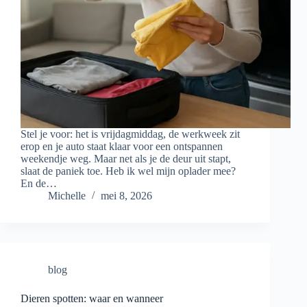
Stel je voor: het is vrijdagmiddag, de werkweek zit
erop en je auto staat klaar voor een ontspannen
weekendje weg. Maar net als je de deur uit stapt,
slaat de paniek toe. Heb ik wel mijn oplader mee?
En de…
Michelle
mei 8, 2026
blog
Dieren spotten: waar en wanneer