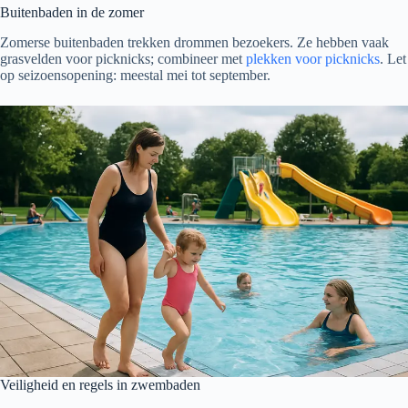
Buitenbaden in de zomer
Zomerse buitenbaden trekken drommen bezoekers. Ze hebben vaak
grasvelden voor picknicks; combineer met
plekken voor picknicks
. Let
op seizoensopening: meestal mei tot september.
Veiligheid en regels in zwembaden