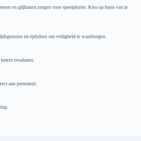
eren en glijbanen zorgen voor speelplezier. Kies op basis van je
ijdsgrenzen en tijdsduur om veiligheid te waarborgen.
etere resultaten.
rect aan personeel.
ing.