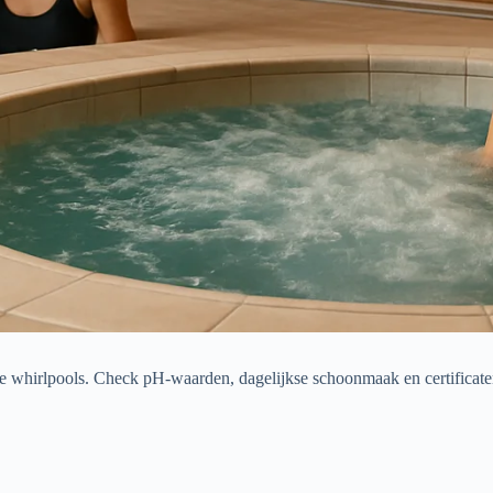
e whirlpools. Check pH-waarden, dagelijkse schoonmaak en certificat